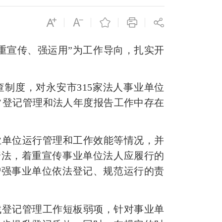
重宣传、强运用”为工作导向，扎实开
查制度，对永安市
315
家法人事业单位
常登记管理和法人年度报告工作中存在
业单位运行管理和工作效能等情况，并
普法，着重宣传事业单位法人应履行的
增强事业单位依法登记、规范运行的责
找登记管理工作短板弱项，针对事业单