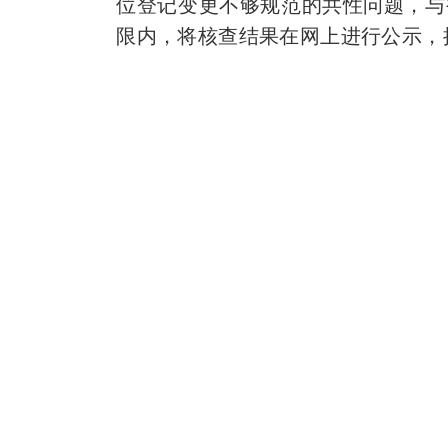
位登记变更不够规范的共性问题，与
限内，将核查结果在网上进行公示，