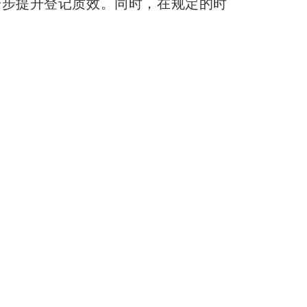
一步提升登记质效。同时，在规定的时