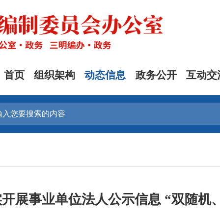
首页
组织架构
动态信息
政务公开
互动交
开展事业单位法人公示信息 “双随机