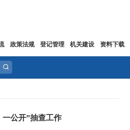
流
政策法规
登记管理
机关建设
资料下载
、一公开”抽查工作