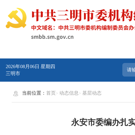
2026年08月06日
星期四
三明市
当前位置：
首页
动态信息
基层动态
永安市委编办扎实