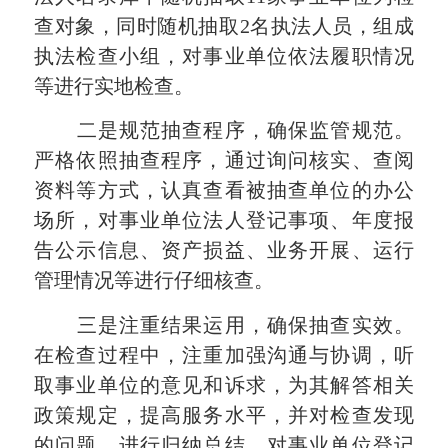
查对象，同时随机抽取2名执法人员，组成
执法检查小组，对事业单位依法履职情况
等进行实地检查。
二是规范抽查程序，确保监管规范。
严格依照抽查程序，通过询问核实、查阅
资料等方式，认真查看被抽查单位的办公
场所，对事业单位法人登记事项、年度报
告公示信息、资产损益、业务开展、运行
管理情况等进行仔细核查。
三是注重结果运用，确保抽查实效。
在检查过程中，注重加强沟通与协调，听
取事业单位的意见和诉求，为其解答相关
政策规定，提高服务水平，并对检查发现
的问题，进行归纳总结，对事业单位登记