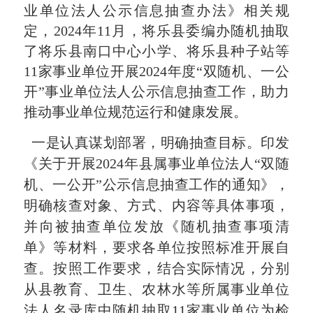
业单位法人公示信息抽查办法》相关规
定，2024年11月，将乐县委编办随机抽取
了将乐县南口中心小学、将乐县种子站等
11家事业单位开展2024年度“双随机、一公
开”事业单位法人公示信息抽查工作，助力
推动事业单位规范运行和健康发展。
一是认真谋划部署，明确抽查目标。
印发
《关于开展2024年县属事业单位法人“双随
机、一公开”公示信息抽查工作的通知》，
明确核查对象、方式、内容等具体事项，
并向被抽查单位发放《随机抽查事项清
单》等材料，要求各单位按照标准开展自
查。按照工作要求，结合实际情况，分别
从县教育、卫生、农林水等所属事业单位
法人名录库中随机抽取11家事业单位为检