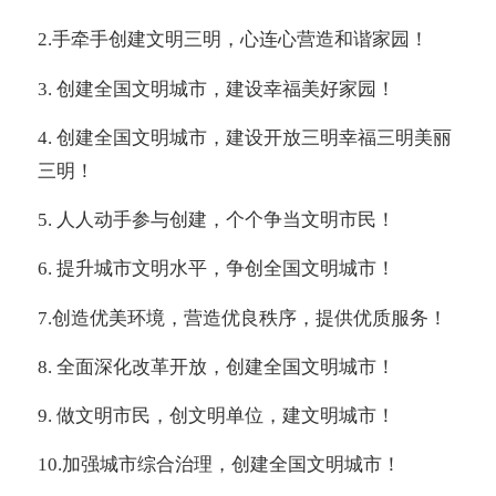
2.
手牵手创建文明三明，心连心营造和谐家园！
3.
创建全国文明城市，建设幸福美好家园！
4.
创建全国文明城市，建设开放三明幸福三明美丽
三明！
5.
人人动手参与创建，个个争当文明市民！
6.
提升城市文明水平，争创全国文明城市！
7.
创造优美环境，营造优良秩序，提供优质服务！
8.
全面深化改革开放，创建全国文明城市！
9.
做文明市民，创文明单位，建文明城市！
10.
加强城市综合治理，创建全国文明城市！