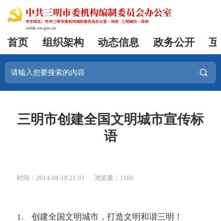
首页
组织架构
动态信息
政务公开
互
三明市创建全国文明城市宣传标
语
时间：2014-08-18 21:01
浏览量：1166
1.
创建全国文明城市，打造文明和谐三明！