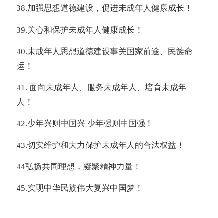
38.
加强思想道德建设，促进未成年人健康成长！
39.
关心和保护未成年人健康成长！
40.
未成年人思想道德建设事关国家前途、民族命
运！
41.
面向未成年人、服务未成年人、培育未成年
人！
42.
少年兴则中国兴 少年强则中国强！
43.
切实维护和大力保护未成年人的合法权益！
44
弘扬共同理想，凝聚精神力量！
45.
实现中华民族伟大复兴中国梦！