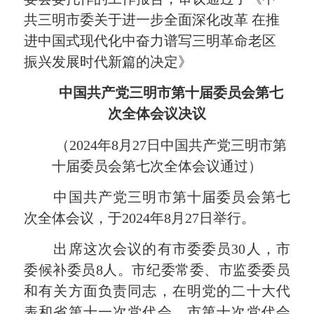
共三明市委关于进一步全面深化改革 在推
进中国式现代化中奋力谱写三明革命老区
振兴发展时代新篇的决定》
中国共产党三明市第十届委员会第七
次全体会议决议
（2024年8月27日中国共产党三明市第
十届委员会第七次全体会议通过）
中国共产党三明市第十届委员会第七
次全体会议，于2024年8月27日举行。
出席这次会议的有市委委员30人，市
委候补委员8人。市纪委常委、市监委委员
和有关方面负责同志，在明党的二十大代
表和省第十一次党代会、市第十次党代会