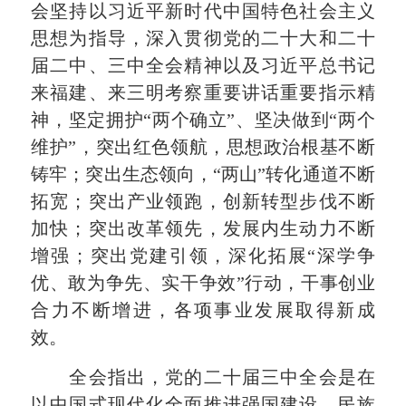
会坚持以习近平新时代中国特色社会主义
思想为指导，深入贯彻党的二十大和二十
届二中、三中全会精神以及习近平总书记
来福建、来三明考察重要讲话重要指示精
神，坚定拥护“两个确立”、坚决做到“两个
维护”，突出红色领航，思想政治根基不断
铸牢；突出生态领向，“两山”转化通道不断
拓宽；突出产业领跑，创新转型步伐不断
加快；突出改革领先，发展内生动力不断
增强；突出党建引领，深化拓展“深学争
优、敢为争先、实干争效”行动，干事创业
合力不断增进，各项事业发展取得新成
效。
全会指出，党的二十届三中全会是在
以中国式现代化全面推进强国建设、民族