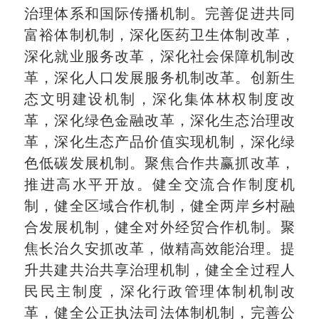
治理体系和国际传播机制。完善促进共同
富裕体制机制，深化医药卫生体制改革，
深化就业服务改革，深化社会保障机制改
革，深化人口发展服务机制改革。创新生
态文明建设机制，深化集体林权制度改
革，深化绿色金融改革，深化生态治理改
革，深化生态产品价值实现机制，深化绿
色低碳发展机制。聚焦合作共赢抓改革，
推进高水平开放。健全交流合作制度机
制，健全区域合作机制，健全两岸乡村融
合发展机制，健全对外经贸合作机制。聚
焦长治久安抓改革，做精高效能治理。提
升共建共治共享治理机制，健全全过程人
民民主制度，深化行政管理体制机制改
革，健全公正执法司法体制机制，完善公