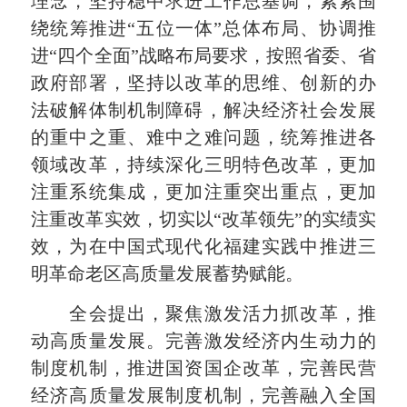
理念，坚持稳中求进工作总基调，紧紧围
绕统筹推进“五位一体”总体布局、协调推
进“四个全面”战略布局要求，按照省委、省
政府部署，坚持以改革的思维、创新的办
法破解体制机制障碍，解决经济社会发展
的重中之重、难中之难问题，统筹推进各
领域改革，持续深化三明特色改革，更加
注重系统集成，更加注重突出重点，更加
注重改革实效，切实以“改革领先”的实绩实
效，为在中国式现代化福建实践中推进三
明革命老区高质量发展蓄势赋能。
全会提出，聚焦激发活力抓改革，推
动高质量发展。完善激发经济内生动力的
制度机制，推进国资国企改革，完善民营
经济高质量发展制度机制，完善融入全国