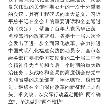
复兴伟业的关键时期召开的一次十分重要
的会议，具有里程碑式的重大意义。习近
平总书记在全会上的重要讲话和全会通过
的《决定》，擘画了百年大党风华正茂、
勇毅笃行的改革蓝图。省委十一届六次全
会发出了进一步全面深化改革、奋力推进
中国式现代化福建实践的动员令。全市各
级各部门要把学习贯彻党的二十届三中全
会精神作为当前和今后一个时期的重大政
治任务，从战略和全局的高度领会好党中
央和省委的决策部署，牢记嘱托、感恩奋
进，继续在全面深化改革的新征程上走前
头、求突破，以实际行动坚定拥护“两个确
立”、坚决做到“两个维护”。