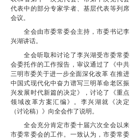
代表中的部分专家学者、基层代表等列席
会议。
全会由市委常委会主持，市委书记李
兴湖讲话。
全会听取和讨论了李兴湖受市委常委
会委托作的工作报告，审议通过了《中共
三明市委关于进一步全面深化改革 在推进
中国式现代化中奋力谱写三明革命老区振
兴发展时代新篇的决定》，讨论了《重点
领域改革方案汇编》。李兴湖就《决定
（讨论稿）》向全会作了说明。
全会充分肯定市委十届六次全会以来
市委常委会的工作。一致认为，市委常委