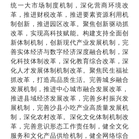
统一大市场制度机制，深化营商环境改
革，推进财税改革，推进要素资源利用机
制创新，推进园区改革。聚焦创新驱动抓
改革，实现高科技赋能。构建支持全面创
新体制机制，创新现代产业发展机制，完
善实体经济与数字经济深度融合机制，深
化科技体制改革，深化教育综合改革，深
化人才发展体制机制改革。聚焦民生福祉
抓改革，打造高品质生活。完善城乡融合
发展机制，推进中心城市融合发展改革，
推进县域经济发展改革，完善乡村振兴发
展机制，完善沙县小吃产业高质量发展机
制，深化农村改革。深化文化体制机制改
革，完善意识形态工作责任制，健全文化
服务和文化产品供给机制，健全网络综合