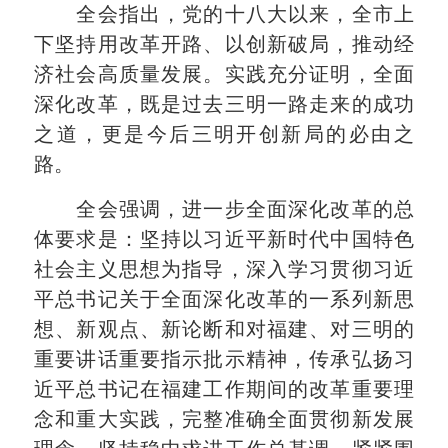
全会指出，党的十八大以来，全市上
下坚持用改革开路、以创新破局，推动经
济社会高质量发展。实践充分证明，全面
深化改革，既是过去三明一路走来的成功
之道，更是今后三明开创新局的必由之
路。
全会强调，进一步全面深化改革的总
体要求是：坚持以习近平新时代中国特色
社会主义思想为指导，深入学习贯彻习近
平总书记关于全面深化改革的一系列新思
想、新观点、新论断和对福建、对三明的
重要讲话重要指示批示精神，传承弘扬习
近平总书记在福建工作期间的改革重要理
念和重大实践，完整准确全面贯彻新发展