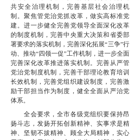
共安全治理机制，完善基层社会治理机
制。聚焦管党治党抓改革，做实高标准党
建。进一步健全完善党领导全面深化改革
的制度机制，完善中央重大决策和省委部
署要求的落实机制，完善深化拓展“三争”行
动、推动“四领一促”工作机制，进一步全面
完善深化改革推进落实机制。完善从严管
党治党制度机制，完善干部理论教育培训
长效机制，完善党组织建设制度，完善激
励干部担当作为制度，健全全面从严治党
体系。
全会要求，全市各级党组织要保持昂
扬斗志，发扬开拓创新精神、实事求是精
神、坚韧不拔精神、顾全大局精神，实心