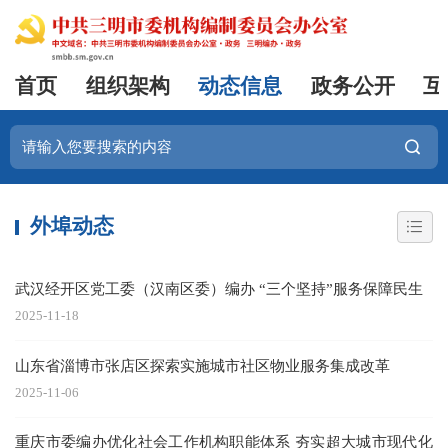
首页
组织架构
动态信息
政务公开
互
外埠动态
武汉经开区党工委（汉南区委）编办 “三个坚持”服务保障民生
2025-11-18
山东省淄博市张店区探索实施城市社区物业服务集成改革
2025-11-06
重庆市委编办优化社会工作机构职能体系 夯实超大城市现代化