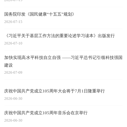
国务院印发《国民健康“十五五”规划》
2026-07-15
《习近平关于基层工作方法的重要论述学习读本》出版发行
2026-07-10
加快实现高水平科技自立自强 ——习近平总书记引领科技强国
建设
2026-07-09
庆祝中国共产党成立105周年大会将于7月1日隆重举行
2026-06-30
庆祝中国共产党成立105周年音乐会在京举行
2026-06-30