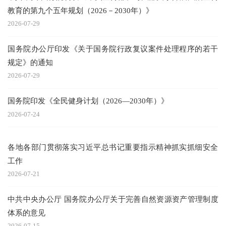
教育的第九个五年规划（2026－2030年）》
2026-07-29
国务院办公厅印发《关于国务院行政复议案件处理程序的若干
规定》的通知
2026-07-29
国务院印发《全民健身计划（2026—2030年）》
2026-07-24
各地各部门贯彻落实习近平总书记重要指示精神抓实抓细安全
工作
2026-07-21
中共中央办公厅 国务院办公厅关于完善自然资源资产管理制度
体系的意见
2026-07-15