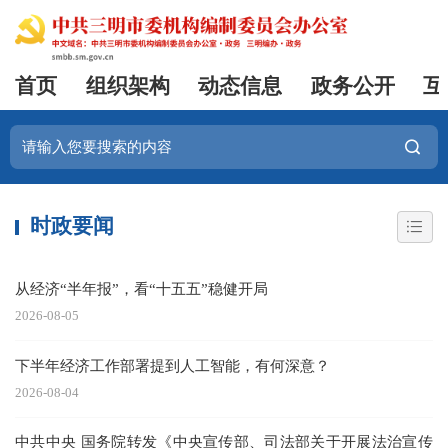
首页
组织架构
动态信息
政务公开
互
时政要闻
从经济“半年报”，看“十五五”稳健开局
2026-08-05
下半年经济工作部署提到人工智能，有何深意？
2026-08-04
中共中央 国务院转发《中央宣传部、司法部关于开展法治宣传