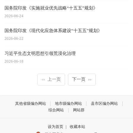
国务院印发《实施就业优先战略“十五五”规划》
2026-06-24
国务院印发《现代化应急体系建设“十五五”规划》
2026-06-22
习近平生态文明思想引领荒漠化治理
2026-06-18
上一页
下一页
<<
>>
其他省级编办网站
地市级编办网站
县市区编办网站
综合网站
网站群
设为首页
|
收藏本站